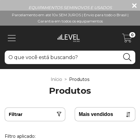
EQUIPAMENTOS SEMINOVOS E USADOS
Parcelamento em até 10x SEM JUROS | Envio para todo o Brasil |
Garantia em todos os equipamentos
0
Início
>
Produtos
Produtos
Filtrar
Filtro aplicado: