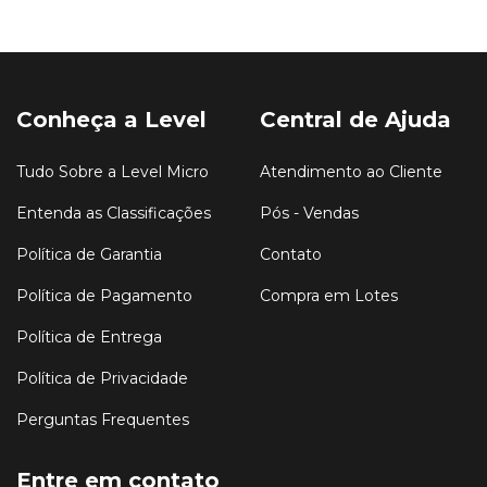
Conheça a Level
Central de Ajuda
Tudo Sobre a Level Micro
Atendimento ao Cliente
Entenda as Classificações
Pós - Vendas
Política de Garantia
Contato
Política de Pagamento
Compra em Lotes
Política de Entrega
Política de Privacidade
Perguntas Frequentes
Entre em contato