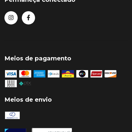
Meios de pagamento
Meios de envio