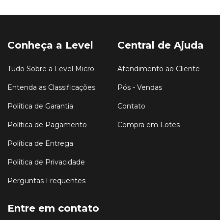
Conheça a Level
Central de Ajuda
Tudo Sobre a Level Micro
Atendimento ao Cliente
Entenda as Classificações
Pós - Vendas
Política de Garantia
Contato
Política de Pagamento
Compra em Lotes
Política de Entrega
Política de Privacidade
Perguntas Frequentes
Entre em contato