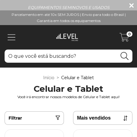
EQUIPAMENTOS SEMINOVOS E USADOS
Parcelamento em até 10x SEM JUROS | Envio para todo o Brasil |
Garantia em todos os equipamentos
0
Início
>
Celular e Tablet
Celular e Tablet
Você irá encontrar nossos modelos de Celular e Tablet aqui!
Filtrar