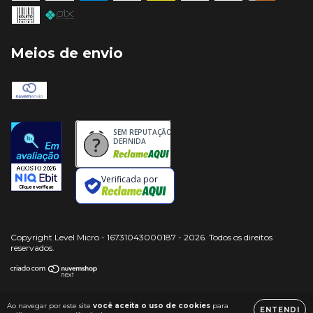
Meios de envio
SEM REPUTAÇÃO
DEFINIDA
Verificada por
Copyright Level Micro - 16731043000187 - 2026. Todos os direitos
reservados.
Ao navegar por este site
você aceita o uso de cookies
para
ENTENDI