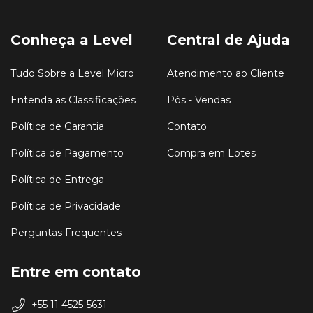
Conheça a Level
Central de Ajuda
Tudo Sobre a Level Micro
Atendimento ao Cliente
Entenda as Classificações
Pós - Vendas
Política de Garantia
Contato
Política de Pagamento
Compra em Lotes
Política de Entrega
Política de Privacidade
Perguntas Frequentes
Entre em contato
+55 11 4525-5631