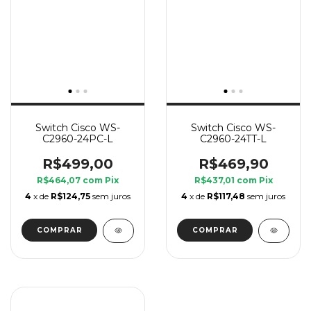
Switch Cisco WS-
Switch Cisco WS-
C2960-24PC-L
C2960-24TT-L
R$499,00
R$469,90
R$464,07
com
Pix
R$437,01
com
Pix
4
x de
R$124,75
sem juros
4
x de
R$117,48
sem juros