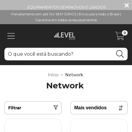
EQUIPAMENTOS SEMINOVOS E USADOS
Parcelamento em até 10x SEM JUROS | Envio para todo o Brasil |
Garantia em todos os equipamentos
0
Início
>
Network
Network
Filtrar