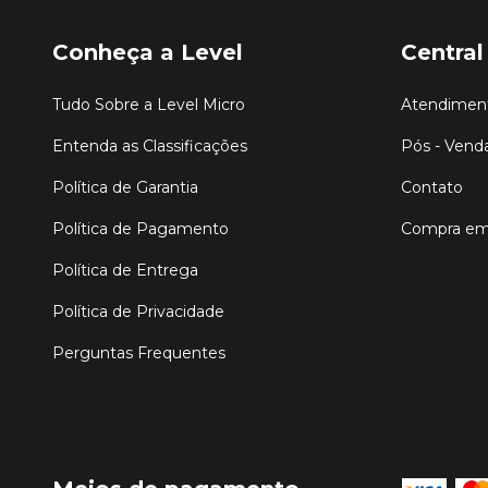
Conheça a Level
Central
Tudo Sobre a Level Micro
Atendiment
Entenda as Classificações
Pós - Vend
Política de Garantia
Contato
Política de Pagamento
Compra em
Política de Entrega
Política de Privacidade
Perguntas Frequentes