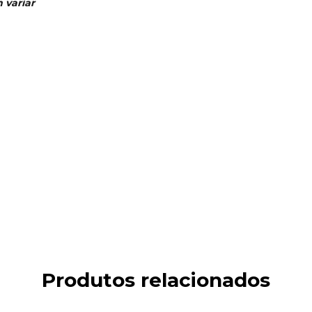
 variar
Produtos relacionados