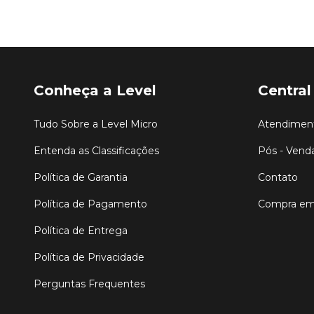
Conheça a Level
Central
Tudo Sobre a Level Micro
Atendiment
Entenda as Classificações
Pós - Vend
Política de Garantia
Contato
Política de Pagamento
Compra em
Política de Entrega
Política de Privacidade
Perguntas Frequentes