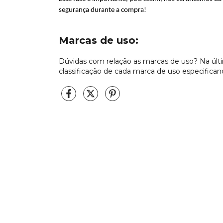
segurança durante a
compra
!
Marcas de uso:
Dúvidas com relação as marcas de uso? Na últ
classificação de cada marca de uso especific