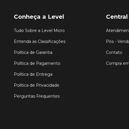
Conheça a Level
Central
Tudo Sobre a Level Micro
Atendiment
Entenda as Classificações
Pós - Vend
Política de Garantia
Contato
Política de Pagamento
Compra em
Política de Entrega
Política de Privacidade
Perguntas Frequentes