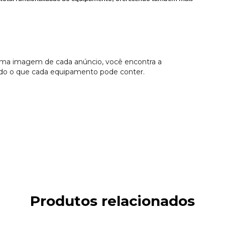
ima imagem de cada anúncio, você encontra a
ando o que cada equipamento pode conter.
Produtos relacionados