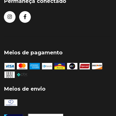
Permaneça conectado
Meios de pagamento
Meios de envio