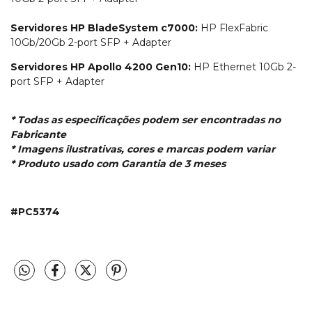
Servidores HP BladeSystem c7000:
HP FlexFabric
10Gb/20Gb 2-port SFP + Adapter
Servidores HP Apollo 4200 Gen10:
HP Ethernet 10Gb 2-
port SFP + Adapter
* Todas as especificações podem ser encontradas no
Fabricante
* Imagens ilustrativas, cores e marcas podem variar
* Produto usado com Garantia de 3 meses
#
PC5374