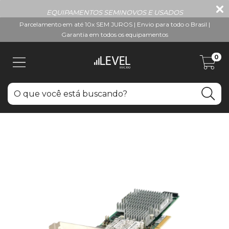
EQUIPAMENTOS SEMINOVOS E USADOS
Parcelamento em até 10x SEM JUROS | Envio para todo o Brasil |
Garantia em todos os equipamentos
0