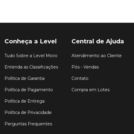
Conheça a Level
Central de Ajuda
Tudo Sobre a Level Micro
Atendimento ao Cliente
Entenda as Classificações
Pós - Vendas
Política de Garantia
Contato
Política de Pagamento
Compra em Lotes
Política de Entrega
Política de Privacidade
Perguntas Frequentes