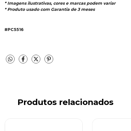
* Imagens ilustrativas, cores e marcas podem variar
* Produto usado com Garantia de 3 meses
#
PC5516
Produtos relacionados