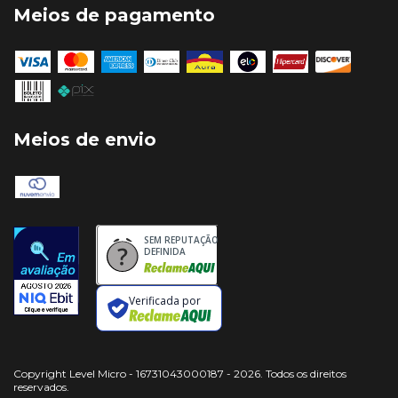
Meios de pagamento
Meios de envio
SEM REPUTAÇÃO
DEFINIDA
Verificada por
Copyright Level Micro - 16731043000187 - 2026. Todos os direitos
reservados.