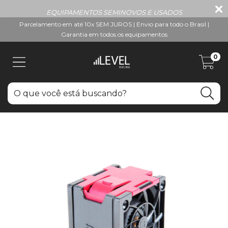
EQUIPAMENTOS SEMINOVOS E USADOS
Parcelamento em até 10x SEM JUROS | Envio para todo o Brasil |
Garantia em todos os equipamentos
0