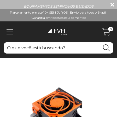
EQUIPAMENTOS SEMINOVOS E USADOS
Parcelamento em até 10x SEM JUROS | Envio para todo o Brasil |
Garantia em todos os equipamentos
0