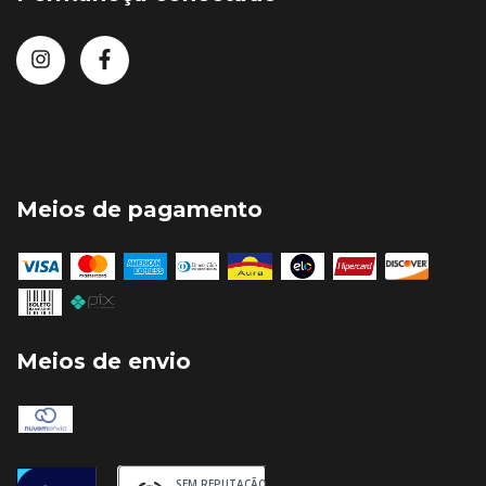
Meios de pagamento
Meios de envio
SEM REPUTAÇÃO