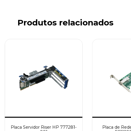
Produtos relacionados
Placa Servidor Riser HP 777281-
Placa de Rede